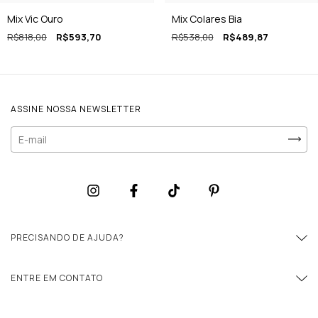
Mix Vic Ouro
Mix Colares Bia
R$818,00
R$593,70
R$538,00
R$489,87
ASSINE NOSSA NEWSLETTER
PRECISANDO DE AJUDA?
ENTRE EM CONTATO