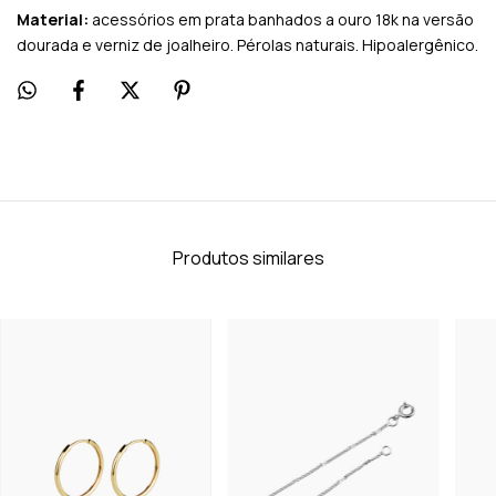
Material:
acessórios em prata banhados a ouro 18k na versão
dourada e verniz de joalheiro. Pérolas naturais. Hipoalergênico.
Produtos similares