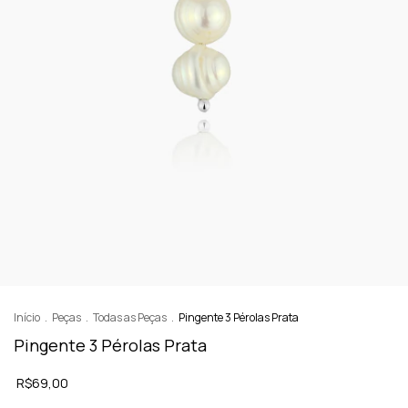
Início
.
Peças
.
Todas as Peças
.
Pingente 3 Pérolas Prata
Pingente 3 Pérolas Prata
R$69,00