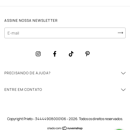
ASSINE NOSSA NEWSLETTER
PRECISANDO DE AJUDA?
ENTRE EM CONTATO
Copyright Prieto - 34444908000106 - 2026. Todos os direitos reservados.