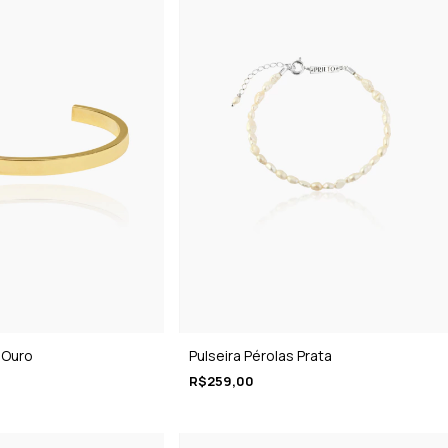
 Ouro
Pulseira Pérolas Prata
R$259,00