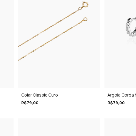
Colar Classic Ouro
Argola Corda M
R$79,00
R$79,00