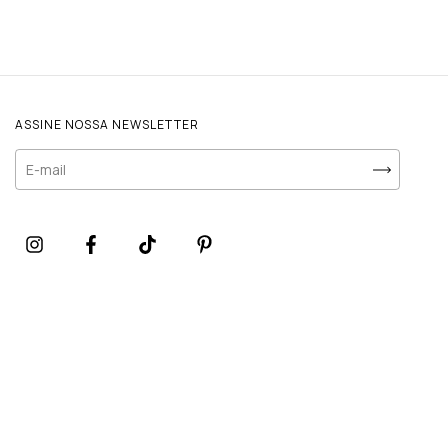
ASSINE NOSSA NEWSLETTER