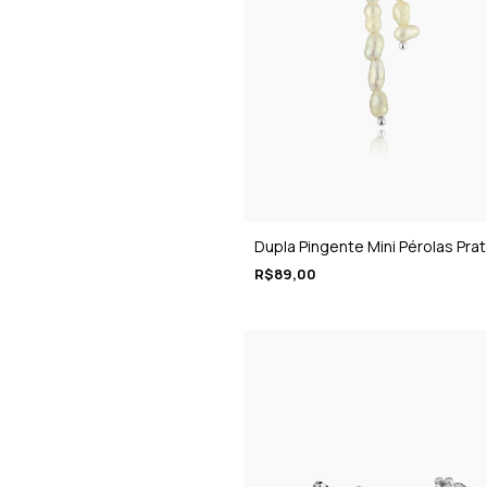
Dupla Pingente Mini Pérolas Pra
R$89,00