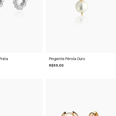
Prata
Pingente Pérola Ouro
R$59,00