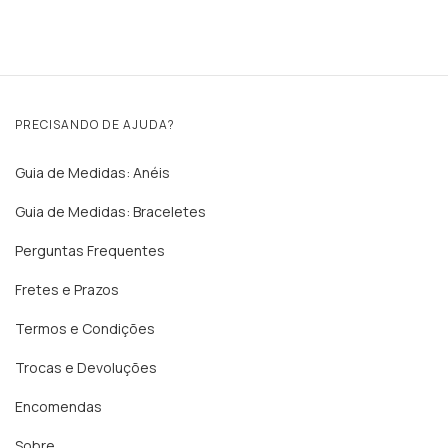
PRECISANDO DE AJUDA?
Guia de Medidas: Anéis
Guia de Medidas: Braceletes
Perguntas Frequentes
Fretes e Prazos
Termos e Condições
Trocas e Devoluções
Encomendas
Sobre