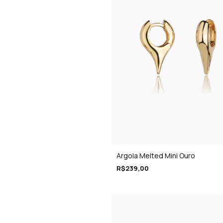
Argola Melted Mini Ouro
R$239,00