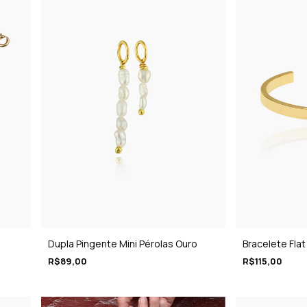
Dupla Pingente Mini Pérolas Ouro
Bracelete Flat
R$89,00
R$115,00