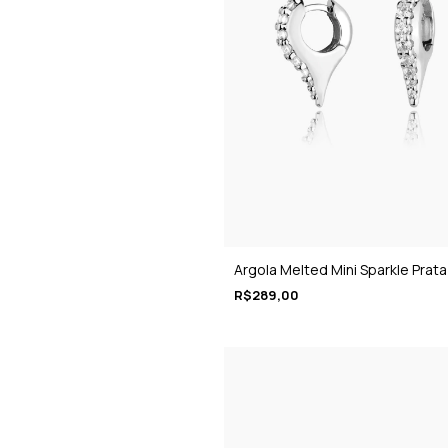
Argola Melted Mini Sparkle Prata
R$289,00