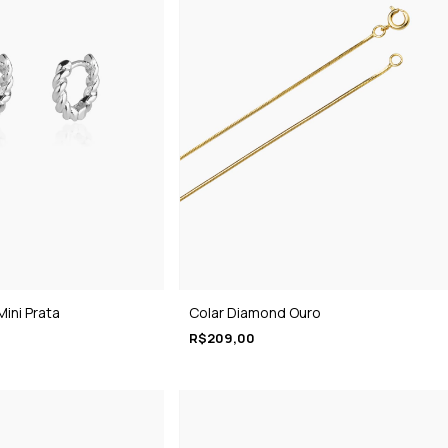
ini Prata
Colar Diamond Ouro
R$209,00